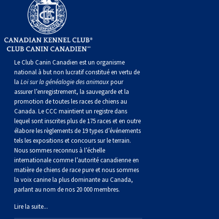
Le Club Canin Canadien est un organisme
national à but non lucratif constitué en vertu de
la
Loi sur la généalogie des animaux
pour
assurer l’enregistrement, la sauvegarde et la
promotion de toutes les races de chiens au
Canada. Le CCC maintient un registre dans
lequel sont inscrites plus de 175 races et en outre
élabore les règlements de 19 types d’événements
tels les expositions et concours sur le terrain.
Nous sommes reconnus à l’échelle
internationale comme l’autorité canadienne en
matière de chiens de race pure et nous sommes
la voix canine la plus dominante au Canada,
parlant au nom de nos 20 000 membres.
Lire la suite...