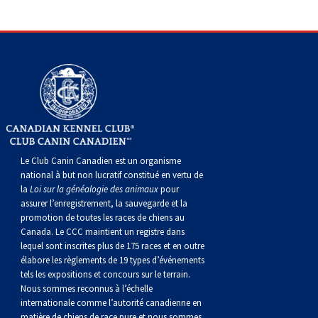
Le Club Canin Canadien est un organisme
national à but non lucratif constitué en vertu de
la
Loi sur la généalogie des animaux
pour
assurer l’enregistrement, la sauvegarde et la
promotion de toutes les races de chiens au
Canada. Le CCC maintient un registre dans
lequel sont inscrites plus de 175 races et en outre
élabore les règlements de 19 types d’événements
tels les expositions et concours sur le terrain.
Nous sommes reconnus à l’échelle
internationale comme l’autorité canadienne en
matière de chiens de race pure et nous sommes