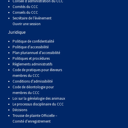
Conseil d’administration du CCC
Comités du CCC
Conseils du CCC
Secrétaire de l’événement
Ouvrir une session
Juridique
Politique de confidentialité
Politique d'accessibilité
Plan pluriannuel d'accessibilité
Politiques et procédures
Règlements administratifs
Code de pratiques pour éleveurs
membres du CCC
Conditions d'admissibilité
Code de déontologie pour
membres du CCC
Loi sur la généalogie des animaux
Le processus disciplinaire du CCC
Décisions
Trousse de plainte Officielle –
Comité d’enregistrement