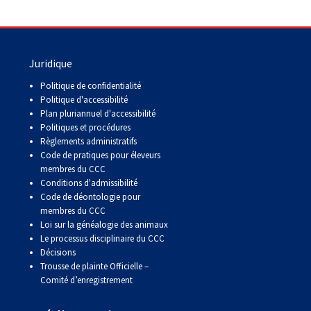
Juridique
Politique de confidentialité
Politique d'accessibilité
Plan pluriannuel d'accessibilité
Politiques et procédures
Règlements administratifs
Code de pratiques pour éleveurs
membres du CCC
Conditions d'admissibilité
Code de déontologie pour
membres du CCC
Loi sur la généalogie des animaux
Le processus disciplinaire du CCC
Décisions
Trousse de plainte Officielle –
Comité d’enregistrement