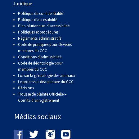
Juridique
Politique de confidentialité
Politique d'accessibilité
Plan pluriannuel d'accessibilité
Politiques et procédures
Règlements administratifs
Code de pratiques pour éleveurs
membres du CCC
Conditions d'admissibilité
Code de déontologie pour
membres du CCC
Loi sur la généalogie des animaux
Le processus disciplinaire du CCC
Décisions
Trousse de plainte Officielle –
Comité d’enregistrement
Médias sociaux