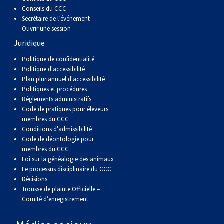
Conseils du CCC
Secrétaire de l’événement
Ouvrir une session
Juridique
Politique de confidentialité
Politique d'accessibilité
Plan pluriannuel d'accessibilité
Politiques et procédures
Règlements administratifs
Code de pratiques pour éleveurs
membres du CCC
Conditions d'admissibilité
Code de déontologie pour
membres du CCC
Loi sur la généalogie des animaux
Le processus disciplinaire du CCC
Décisions
Trousse de plainte Officielle –
Comité d’enregistrement