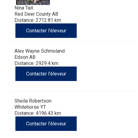
Nina Tait
Red Deer County AB
Distance: 2712.81 km
Contacter l'éleveur
Alex Wayne Schmoland
Edson AB
Distance: 2929.4 km
Contacter l'éleveur
Sheila Robertson
Whitehorse YT
Distance: 4196.43 km
Contacter l'éleveur