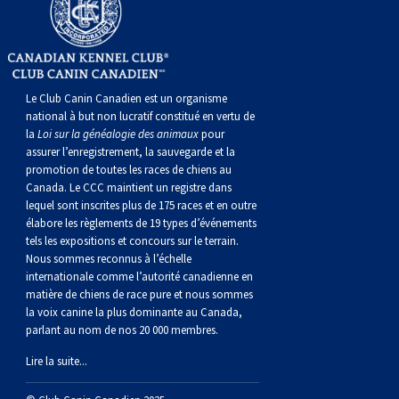
Le Club Canin Canadien est un organisme
national à but non lucratif constitué en vertu de
la
Loi sur la généalogie des animaux
pour
assurer l’enregistrement, la sauvegarde et la
promotion de toutes les races de chiens au
Canada. Le CCC maintient un registre dans
lequel sont inscrites plus de 175 races et en outre
élabore les règlements de 19 types d’événements
tels les expositions et concours sur le terrain.
Nous sommes reconnus à l’échelle
internationale comme l’autorité canadienne en
matière de chiens de race pure et nous sommes
la voix canine la plus dominante au Canada,
parlant au nom de nos 20 000 membres.
Lire la suite...