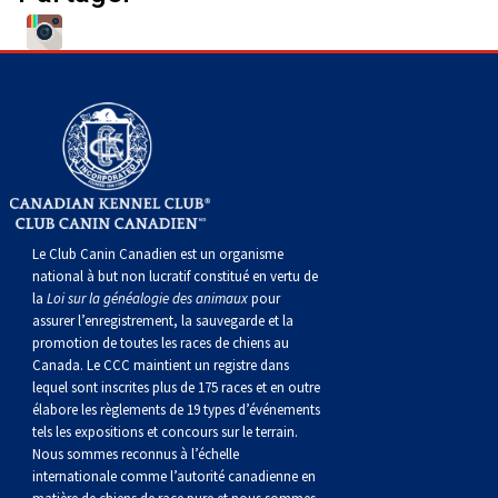
Le Club Canin Canadien est un organisme
national à but non lucratif constitué en vertu de
la
Loi sur la généalogie des animaux
pour
assurer l’enregistrement, la sauvegarde et la
promotion de toutes les races de chiens au
Canada. Le CCC maintient un registre dans
lequel sont inscrites plus de 175 races et en outre
élabore les règlements de 19 types d’événements
tels les expositions et concours sur le terrain.
Nous sommes reconnus à l’échelle
internationale comme l’autorité canadienne en