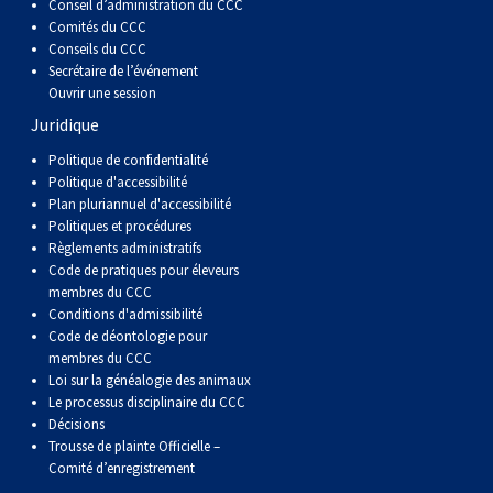
Conseil d’administration du CCC
Comités du CCC
Conseils du CCC
Secrétaire de l’événement
Ouvrir une session
Juridique
Politique de confidentialité
Politique d'accessibilité
Plan pluriannuel d'accessibilité
Politiques et procédures
Règlements administratifs
Code de pratiques pour éleveurs
membres du CCC
Conditions d'admissibilité
Code de déontologie pour
membres du CCC
Loi sur la généalogie des animaux
Le processus disciplinaire du CCC
Décisions
Trousse de plainte Officielle –
Comité d’enregistrement