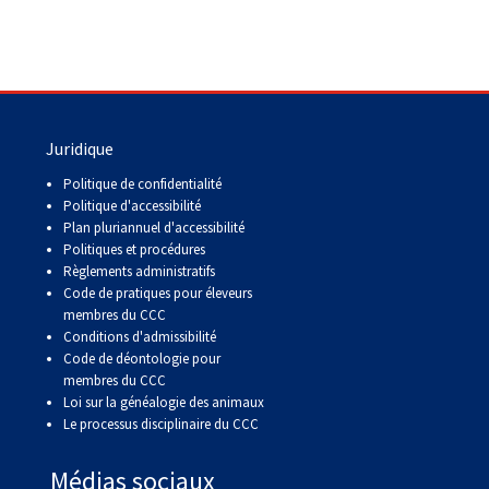
Juridique
Politique de confidentialité
Politique d'accessibilité
Plan pluriannuel d'accessibilité
Politiques et procédures
Règlements administratifs
Code de pratiques pour éleveurs
membres du CCC
Conditions d'admissibilité
Code de déontologie pour
membres du CCC
Loi sur la généalogie des animaux
Le processus disciplinaire du CCC
Médias sociaux