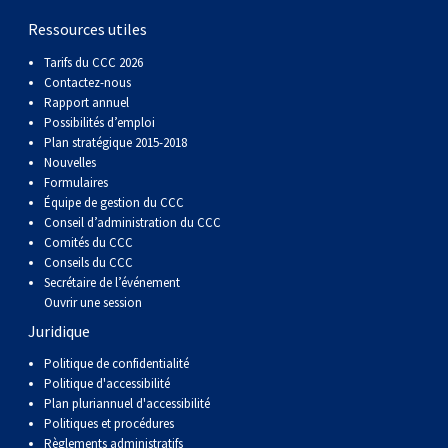
Ressources utiles
Tarifs du CCC 2026
Contactez-nous
Rapport annuel
Possibilités d’emploi
Plan stratégique 2015-2018
Nouvelles
Formulaires
Équipe de gestion du CCC
Conseil d’administration du CCC
Comités du CCC
Conseils du CCC
Secrétaire de l’événement
Ouvrir une session
Juridique
Politique de confidentialité
Politique d'accessibilité
Plan pluriannuel d'accessibilité
Politiques et procédures
Règlements administratifs