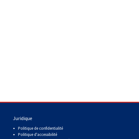
Juridique
Politique de confidentialité
Politique d'accessibilité