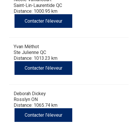
Saint-Lin-Laurentide QC
Distance: 1000.95 km
Contacter l'éleveur
Yvan Méthot
Ste Julienne QC
Distance: 1013.23 km
Contacter l'éleveur
Deborah Dickey
Rosslyn ON
Distance: 1065.74 km
Contacter l'éleveur