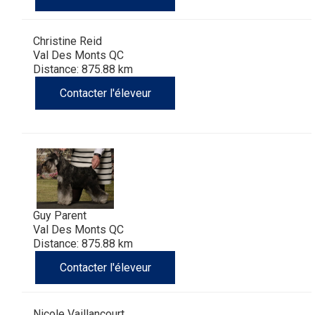
Christine Reid
Val Des Monts QC
Distance: 875.88 km
Contacter l'éleveur
Guy Parent
Val Des Monts QC
Distance: 875.88 km
Contacter l'éleveur
Nicole Vaillancourt