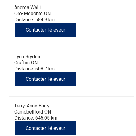
Andrea Walli
Oro-Medonte ON
Distance: 584.9 km
Contacter l'éleveur
Lynn Bryden
Grafton ON
Distance: 608.7 km
Contacter l'éleveur
Terry-Anne Barry
Campbellford ON
Distance: 645.05 km
Contacter l'éleveur