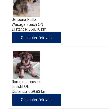
Janeena Pullo
Wasaga Beach ON
Distance: 558.16 km
Contacter l'éleveur
Romulus Ionescu
Innisfil ON
Distance: 559.83 km
Contacter l'éleveur