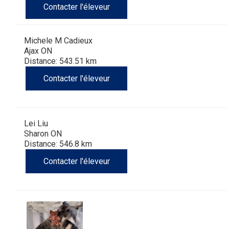
Contacter l'éleveur
Michele M Cadieux
Ajax ON
Distance: 543.51 km
Contacter l'éleveur
Lei Liu
Sharon ON
Distance: 546.8 km
Contacter l'éleveur