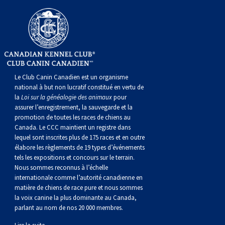
Le Club Canin Canadien est un organisme
national à but non lucratif constitué en vertu de
la
Loi sur la généalogie des animaux
pour
assurer l’enregistrement, la sauvegarde et la
promotion de toutes les races de chiens au
Canada. Le CCC maintient un registre dans
lequel sont inscrites plus de 175 races et en outre
élabore les règlements de 19 types d’événements
tels les expositions et concours sur le terrain.
Nous sommes reconnus à l’échelle
internationale comme l’autorité canadienne en
matière de chiens de race pure et nous sommes
la voix canine la plus dominante au Canada,
parlant au nom de nos 20 000 membres.