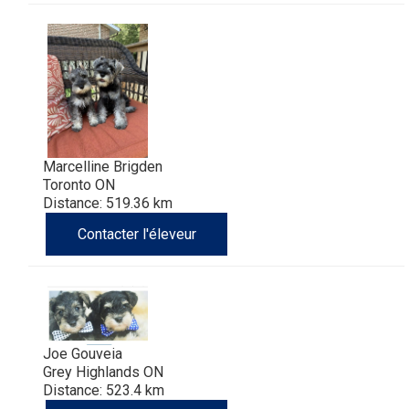
Marcelline Brigden
Toronto ON
Distance: 519.36 km
Contacter l'éleveur
Joe Gouveia
Grey Highlands ON
Distance: 523.4 km