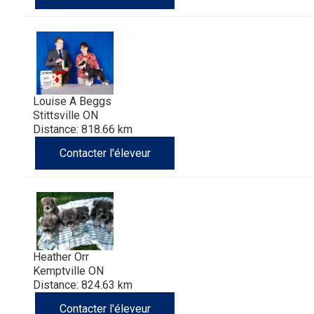
Louise A Beggs
Stittsville ON
Distance: 818.66 km
Contacter l'éleveur
Heather Orr
Kemptville ON
Distance: 824.63 km
Contacter l'éleveur