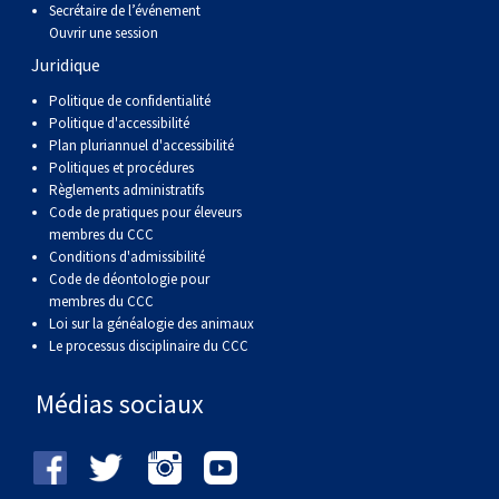
Secrétaire de l’événement
Ouvrir une session
Juridique
Politique de confidentialité
Politique d'accessibilité
Plan pluriannuel d'accessibilité
Politiques et procédures
Règlements administratifs
Code de pratiques pour éleveurs
membres du CCC
Conditions d'admissibilité
Code de déontologie pour
membres du CCC
Loi sur la généalogie des animaux
Le processus disciplinaire du CCC
Médias sociaux