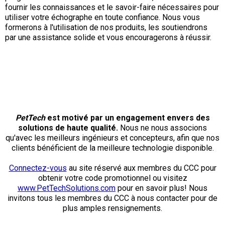
fournir les connaissances et le savoir-faire nécessaires pour
utiliser votre échographe en toute confiance. Nous vous
formerons à l'utilisation de nos produits, les soutiendrons
par une assistance solide et vous encouragerons à réussir.
PetTech
est motivé par un engagement envers des
solutions de haute qualité.
Nous ne nous associons
qu'avec les meilleurs ingénieurs et concepteurs, afin que nos
clients bénéficient de la meilleure technologie disponible.
Connectez-vous
au site réservé aux membres du CCC pour
obtenir votre code promotionnel ou visitez
www.PetTechSolutions.com
pour en savoir plus! Nous
invitons tous les membres du CCC à nous contacter pour de
plus amples rensignements.