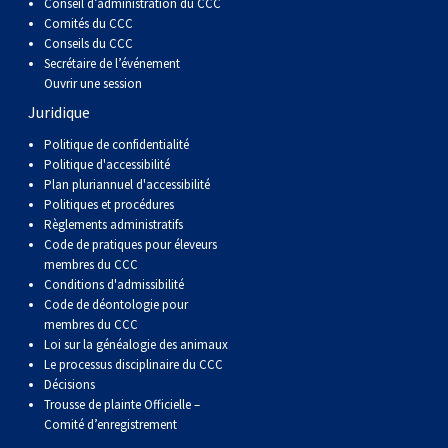
Conseil d’administration du CCC
Comités du CCC
Conseils du CCC
Secrétaire de l’événement
Ouvrir une session
Juridique
Politique de confidentialité
Politique d'accessibilité
Plan pluriannuel d'accessibilité
Politiques et procédures
Règlements administratifs
Code de pratiques pour éleveurs
membres du CCC
Conditions d'admissibilité
Code de déontologie pour
membres du CCC
Loi sur la généalogie des animaux
Le processus disciplinaire du CCC
Décisions
Trousse de plainte Officielle –
Comité d’enregistrement