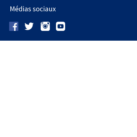
Médias sociaux