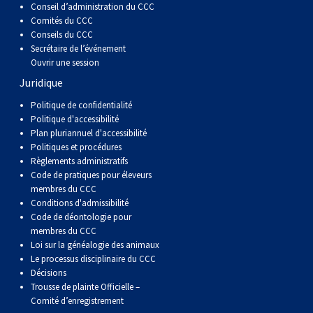
Conseil d’administration du CCC
Comités du CCC
Conseils du CCC
Secrétaire de l’événement
Ouvrir une session
Juridique
Politique de confidentialité
Politique d'accessibilité
Plan pluriannuel d'accessibilité
Politiques et procédures
Règlements administratifs
Code de pratiques pour éleveurs
membres du CCC
Conditions d'admissibilité
Code de déontologie pour
membres du CCC
Loi sur la généalogie des animaux
Le processus disciplinaire du CCC
Décisions
Trousse de plainte Officielle –
Comité d’enregistrement