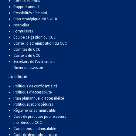
Contactez-nous
Rapport annuel
Possibilités d’emploi
Plan stratégique 2015-2018
Nouvelles
Formulaires
Équipe de gestion du CCC
Conseil d’administration du CCC
Comités du CCC
Conseils du CCC
Secrétaire de l’événement
Ouvrir une session
Juridique
Politique de confidentialité
Politique d'accessibilité
Plan pluriannuel d'accessibilité
Politiques et procédures
Règlements administratifs
Code de pratiques pour éleveurs
membres du CCC
Conditions d'admissibilité
Code de déontologie pour