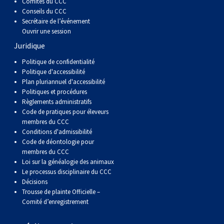
Comités du CCC
Conseils du CCC
Secrétaire de l’événement
Ouvrir une session
Juridique
Politique de confidentialité
Politique d'accessibilité
Plan pluriannuel d'accessibilité
Politiques et procédures
Règlements administratifs
Code de pratiques pour éleveurs
membres du CCC
Conditions d'admissibilité
Code de déontologie pour
membres du CCC
Loi sur la généalogie des animaux
Le processus disciplinaire du CCC
Décisions
Trousse de plainte Officielle –
Comité d’enregistrement