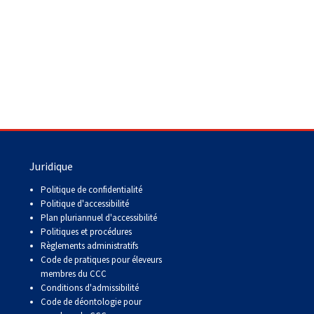
Juridique
Politique de confidentialité
Politique d'accessibilité
Plan pluriannuel d'accessibilité
Politiques et procédures
Règlements administratifs
Code de pratiques pour éleveurs
membres du CCC
Conditions d'admissibilité
Code de déontologie pour