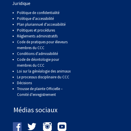
Juridique
Politique de confidentialité
Politique d'accessibilité
Plan pluriannuel d'accessibilité
Politiques et procédures
Règlements administratifs
Code de pratiques pour éleveurs
membres du CCC
Conditions d'admissibilité
Code de déontologie pour
membres du CCC
Loi sur la généalogie des animaux
Le processus disciplinaire du CCC
Décisions
Trousse de plainte Officielle –
Comité d’enregistrement
Médias sociaux