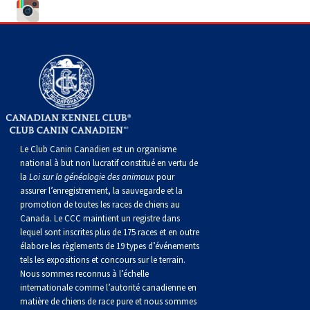
Le Club Canin Canadien est un organisme
national à but non lucratif constitué en vertu de
la
Loi sur la généalogie des animaux
pour
assurer l’enregistrement, la sauvegarde et la
promotion de toutes les races de chiens au
Canada. Le CCC maintient un registre dans
lequel sont inscrites plus de 175 races et en outre
élabore les règlements de 19 types d’événements
tels les expositions et concours sur le terrain.
Nous sommes reconnus à l’échelle
internationale comme l’autorité canadienne en
matière de chiens de race pure et nous sommes