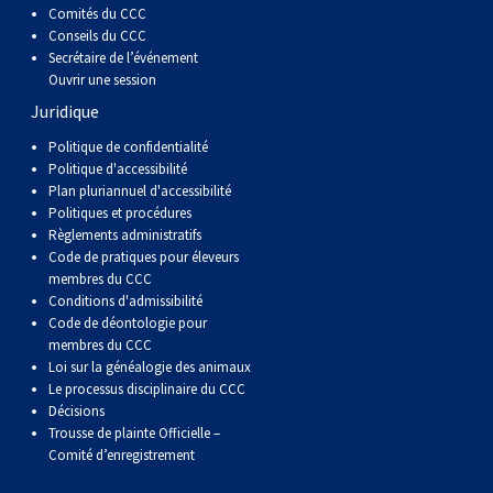
Comités du CCC
Conseils du CCC
Secrétaire de l’événement
Ouvrir une session
Juridique
Politique de confidentialité
Politique d'accessibilité
Plan pluriannuel d'accessibilité
Politiques et procédures
Règlements administratifs
Code de pratiques pour éleveurs
membres du CCC
Conditions d'admissibilité
Code de déontologie pour
membres du CCC
Loi sur la généalogie des animaux
Le processus disciplinaire du CCC
Décisions
Trousse de plainte Officielle –
Comité d’enregistrement