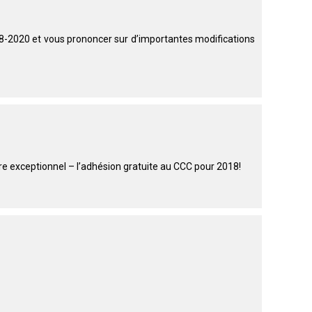
8-2020 et vous prononcer sur d’importantes modifications
 exceptionnel – l’adhésion gratuite au CCC pour 2018!