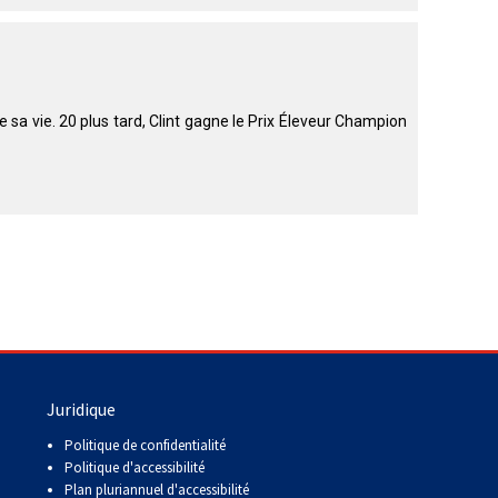
 sa vie. 20 plus tard, Clint gagne le Prix Éleveur Champion
Juridique
Politique de confidentialité
Politique d'accessibilité
Plan pluriannuel d'accessibilité