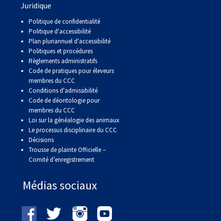
Juridique
Politique de confidentialité
Politique d'accessibilité
Plan pluriannuel d'accessibilité
Politiques et procédures
Règlements administratifs
Code de pratiques pour éleveurs
membres du CCC
Conditions d'admissibilité
Code de déontologie pour
membres du CCC
Loi sur la généalogie des animaux
Le processus disciplinaire du CCC
Décisions
Trousse de plainte Officielle –
Comité d’enregistrement
Médias sociaux