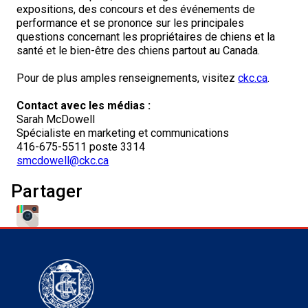
expositions, des concours et des événements de
performance et se prononce sur les principales
questions concernant les propriétaires de chiens et la
santé et le bien-être des chiens partout au Canada.
Pour de plus amples renseignements, visitez
ckc.ca
.
Contact avec les médias :
Sarah McDowell
Spécialiste en marketing et communications
416-675-5511 poste 3314
smcdowell@ckc.ca
Partager