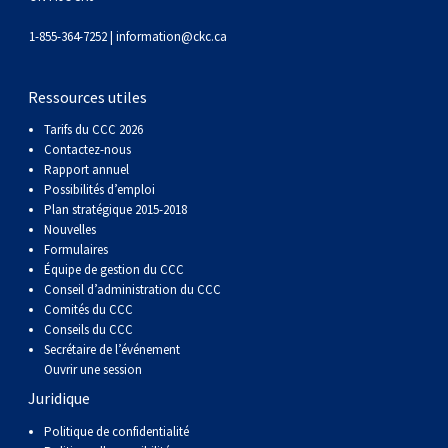
1-855-364-7252 |
information@ckc.ca
Ressources utiles
Tarifs du CCC 2026
Contactez-nous
Rapport annuel
Possibilités d’emploi
Plan stratégique 2015-2018
Nouvelles
Formulaires
Équipe de gestion du CCC
Conseil d’administration du CCC
Comités du CCC
Conseils du CCC
Secrétaire de l’événement
Ouvrir une session
Juridique
Politique de confidentialité