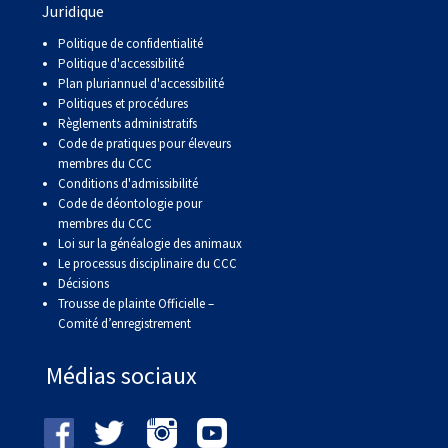
Juridique
Politique de confidentialité
Politique d'accessibilité
Plan pluriannuel d'accessibilité
Politiques et procédures
Règlements administratifs
Code de pratiques pour éleveurs
membres du CCC
Conditions d'admissibilité
Code de déontologie pour
membres du CCC
Loi sur la généalogie des animaux
Le processus disciplinaire du CCC
Décisions
Trousse de plainte Officielle –
Comité d’enregistrement
Médias sociaux