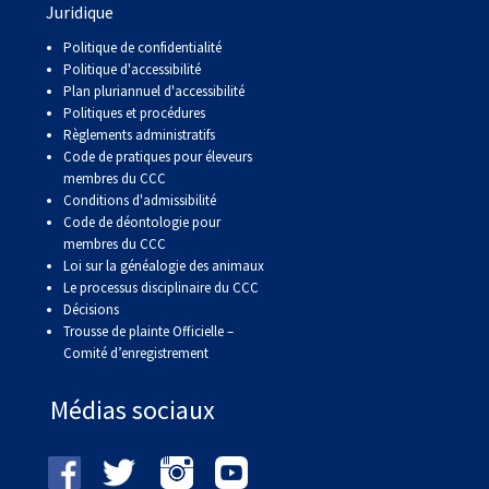
Juridique
Politique de confidentialité
Politique d'accessibilité
Plan pluriannuel d'accessibilité
Politiques et procédures
Règlements administratifs
Code de pratiques pour éleveurs
membres du CCC
Conditions d'admissibilité
Code de déontologie pour
membres du CCC
Loi sur la généalogie des animaux
Le processus disciplinaire du CCC
Décisions
Trousse de plainte Officielle –
Comité d’enregistrement
Médias sociaux