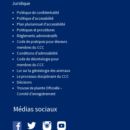
Juridique
Politique de confidentialité
Politique d'accessibilité
Plan pluriannuel d'accessibilité
Politiques et procédures
Règlements administratifs
Code de pratiques pour éleveurs
membres du CCC
Conditions d'admissibilité
Code de déontologie pour
membres du CCC
Loi sur la généalogie des animaux
Le processus disciplinaire du CCC
Décisions
Trousse de plainte Officielle –
Comité d’enregistrement
Médias sociaux