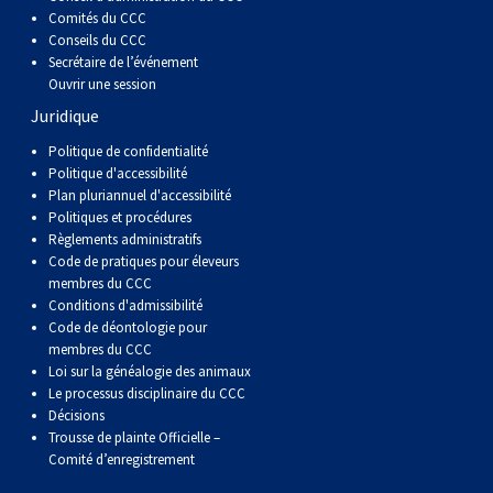
Comités du CCC
Conseils du CCC
Secrétaire de l’événement
Ouvrir une session
Juridique
Politique de confidentialité
Politique d'accessibilité
Plan pluriannuel d'accessibilité
Politiques et procédures
Règlements administratifs
Code de pratiques pour éleveurs
membres du CCC
Conditions d'admissibilité
Code de déontologie pour
membres du CCC
Loi sur la généalogie des animaux
Le processus disciplinaire du CCC
Décisions
Trousse de plainte Officielle –
Comité d’enregistrement