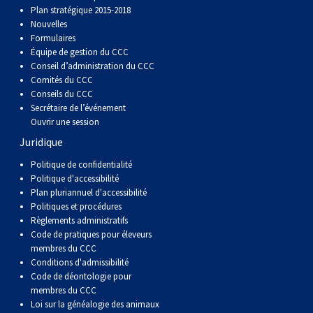
Plan stratégique 2015-2018
Nouvelles
Formulaires
Équipe de gestion du CCC
Conseil d’administration du CCC
Comités du CCC
Conseils du CCC
Secrétaire de l’événement
Ouvrir une session
Juridique
Politique de confidentialité
Politique d'accessibilité
Plan pluriannuel d'accessibilité
Politiques et procédures
Règlements administratifs
Code de pratiques pour éleveurs
membres du CCC
Conditions d'admissibilité
Code de déontologie pour
membres du CCC
Loi sur la généalogie des animaux