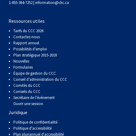
1-855-364-7252 |
information@ckc.ca
Ressources utiles
Tarifs du CCC 2026
Contactez-nous
Rapport annuel
Possibilités d’emploi
Plan stratégique 2015-2018
Nouvelles
Formulaires
Équipe de gestion du CCC
Conseil d’administration du CCC
Comités du CCC
Conseils du CCC
Secrétaire de l’événement
Ouvrir une session
Juridique
Politique de confidentialité
Politique d'accessibilité
Plan pluriannuel d'accessibilité