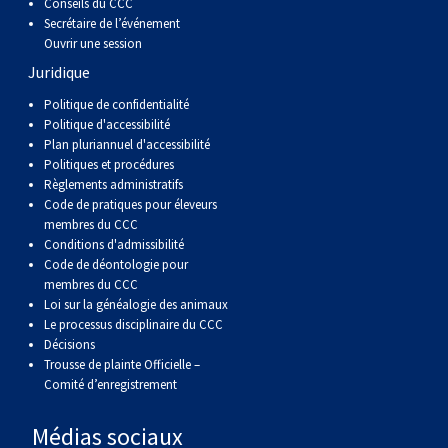
Conseils du CCC
Secrétaire de l’événement
Ouvrir une session
Juridique
Politique de confidentialité
Politique d'accessibilité
Plan pluriannuel d'accessibilité
Politiques et procédures
Règlements administratifs
Code de pratiques pour éleveurs
membres du CCC
Conditions d'admissibilité
Code de déontologie pour
membres du CCC
Loi sur la généalogie des animaux
Le processus disciplinaire du CCC
Décisions
Trousse de plainte Officielle –
Comité d’enregistrement
Médias sociaux