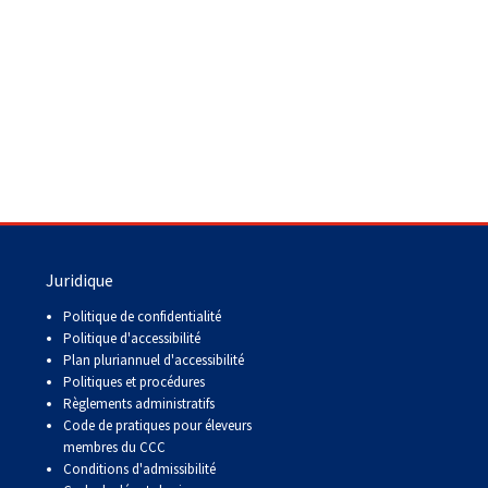
Juridique
Politique de confidentialité
Politique d'accessibilité
Plan pluriannuel d'accessibilité
Politiques et procédures
Règlements administratifs
Code de pratiques pour éleveurs
membres du CCC
Conditions d'admissibilité