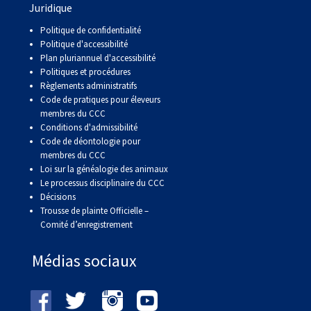
Juridique
Politique de confidentialité
Politique d'accessibilité
Plan pluriannuel d'accessibilité
Politiques et procédures
Règlements administratifs
Code de pratiques pour éleveurs
membres du CCC
Conditions d'admissibilité
Code de déontologie pour
membres du CCC
Loi sur la généalogie des animaux
Le processus disciplinaire du CCC
Décisions
Trousse de plainte Officielle –
Comité d’enregistrement
Médias sociaux