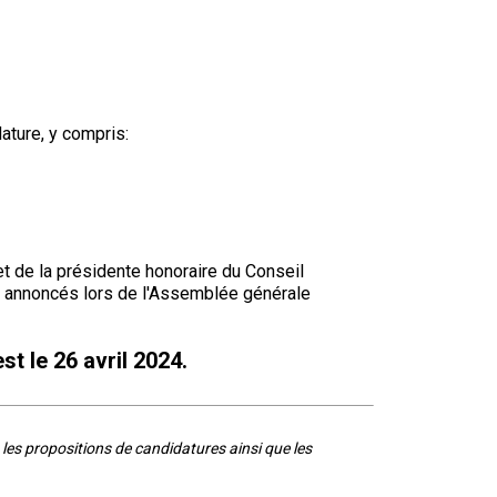
ture, y compris:
t de la présidente honoraire du Conseil
nt annoncés lors de l'Assemblée générale
st le 26 avril 2024.
les propositions de candidatures ainsi que les