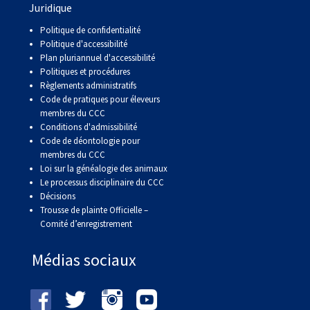
Juridique
Politique de confidentialité
Politique d'accessibilité
Plan pluriannuel d'accessibilité
Politiques et procédures
Règlements administratifs
Code de pratiques pour éleveurs
membres du CCC
Conditions d'admissibilité
Code de déontologie pour
membres du CCC
Loi sur la généalogie des animaux
Le processus disciplinaire du CCC
Décisions
Trousse de plainte Officielle –
Comité d’enregistrement
Médias sociaux