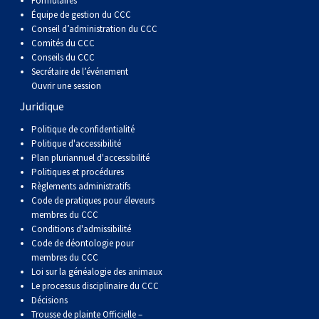
Formulaires
Équipe de gestion du CCC
Conseil d’administration du CCC
Comités du CCC
Conseils du CCC
Secrétaire de l’événement
Ouvrir une session
Juridique
Politique de confidentialité
Politique d'accessibilité
Plan pluriannuel d'accessibilité
Politiques et procédures
Règlements administratifs
Code de pratiques pour éleveurs
membres du CCC
Conditions d'admissibilité
Code de déontologie pour
membres du CCC
Loi sur la généalogie des animaux
Le processus disciplinaire du CCC
Décisions
Trousse de plainte Officielle –