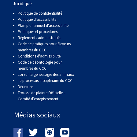
Juridique
Politique de confidentialité
Politique d'accessibilité
Plan pluriannuel d'accessibilité
Politiques et procédures
Règlements administratifs
Code de pratiques pour éleveurs
membres du CCC
Conditions d'admissibilité
Code de déontologie pour
membres du CCC
Loi sur la généalogie des animaux
Le processus disciplinaire du CCC
Décisions
Trousse de plainte Officielle –
Comité d’enregistrement
Médias sociaux