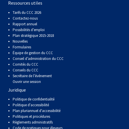
Ressources utiles
Tarifs du CCC 2026
Contactez-nous
Rapport annuel
Possibilités d’emploi
Plan stratégique 2015-2018
Nouvelles
Formulaires
Équipe de gestion du CCC
Conseil d’administration du CCC
Comités du CCC
Conseils du CCC
Secrétaire de l’événement
Ouvrir une session
Juridique
Politique de confidentialité
Politique d'accessibilité
Plan pluriannuel d'accessibilité
Politiques et procédures
Règlements administratifs
Code de pratiques pour éleveurs