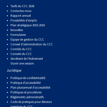
Tarifs du CCC 2026
Contactez-nous
Rapport annuel
Possibilités d’emploi
Plan stratégique 2015-2018
Nouvelles
Formulaires
Équipe de gestion du CCC
Conseil d’administration du CCC
Comités du CCC
Conseils du CCC
Secrétaire de l’événement
Ouvrir une session
Juridique
Politique de confidentialité
Politique d'accessibilité
Plan pluriannuel d'accessibilité
Politiques et procédures
Règlements administratifs
Code de pratiques pour éleveurs
membres du CCC