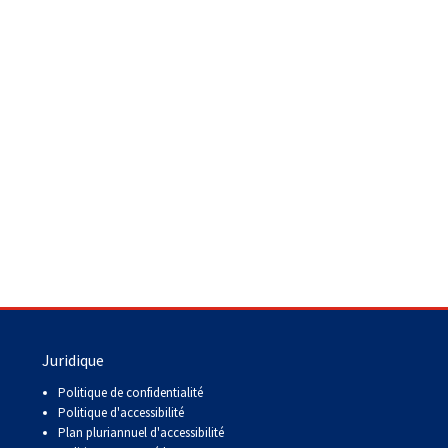
Juridique
Politique de confidentialité
Politique d'accessibilité
Plan pluriannuel d'accessibilité