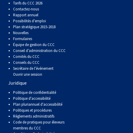
Tarifs du CCC 2026
Contactez-nous
Rapport annuel
Possibilités d’emploi
Plan stratégique 2015-2018
Nouvelles
Formulaires
Équipe de gestion du CCC
Conseil d’administration du CCC
Comités du CCC
Conseils du CCC
Secrétaire de l’événement
Ouvrir une session
Juridique
Politique de confidentialité
Politique d'accessibilité
Plan pluriannuel d'accessibilité
Politiques et procédures
Règlements administratifs
Code de pratiques pour éleveurs
membres du CCC