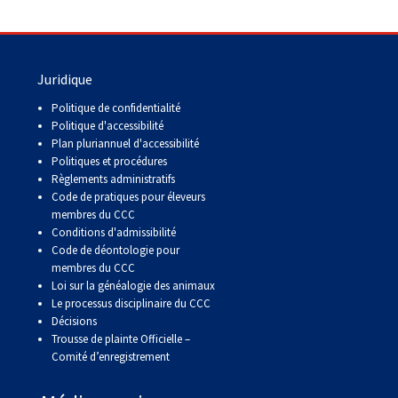
Juridique
Politique de confidentialité
Politique d'accessibilité
Plan pluriannuel d'accessibilité
Politiques et procédures
Règlements administratifs
Code de pratiques pour éleveurs
membres du CCC
Conditions d'admissibilité
Code de déontologie pour
membres du CCC
Loi sur la généalogie des animaux
Le processus disciplinaire du CCC
Décisions
Trousse de plainte Officielle –
Comité d’enregistrement