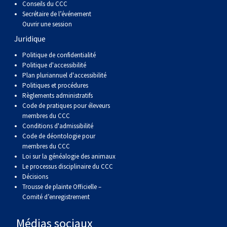
Conseils du CCC
Secrétaire de l’événement
Ouvrir une session
Juridique
Politique de confidentialité
Politique d'accessibilité
Plan pluriannuel d'accessibilité
Politiques et procédures
Règlements administratifs
Code de pratiques pour éleveurs
membres du CCC
Conditions d'admissibilité
Code de déontologie pour
membres du CCC
Loi sur la généalogie des animaux
Le processus disciplinaire du CCC
Décisions
Trousse de plainte Officielle –
Comité d’enregistrement
Médias sociaux