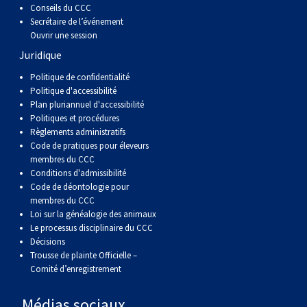
Conseils du CCC
Secrétaire de l’événement
Ouvrir une session
Juridique
Politique de confidentialité
Politique d'accessibilité
Plan pluriannuel d'accessibilité
Politiques et procédures
Règlements administratifs
Code de pratiques pour éleveurs
membres du CCC
Conditions d'admissibilité
Code de déontologie pour
membres du CCC
Loi sur la généalogie des animaux
Le processus disciplinaire du CCC
Décisions
Trousse de plainte Officielle –
Comité d’enregistrement
Médias sociaux