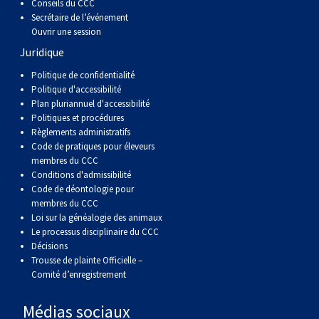
Conseils du CCC
Secrétaire de l’événement
Ouvrir une session
Juridique
Politique de confidentialité
Politique d'accessibilité
Plan pluriannuel d'accessibilité
Politiques et procédures
Règlements administratifs
Code de pratiques pour éleveurs
membres du CCC
Conditions d'admissibilité
Code de déontologie pour
membres du CCC
Loi sur la généalogie des animaux
Le processus disciplinaire du CCC
Décisions
Trousse de plainte Officielle –
Comité d’enregistrement
Médias sociaux