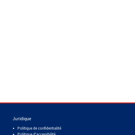
Juridique
Politique de confidentialité
Politique d'accessibilité