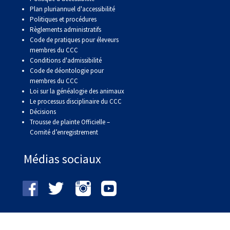
Plan pluriannuel d'accessibilité
Politiques et procédures
Règlements administratifs
Code de pratiques pour éleveurs
membres du CCC
Conditions d'admissibilité
Code de déontologie pour
membres du CCC
Loi sur la généalogie des animaux
Le processus disciplinaire du CCC
Décisions
Trousse de plainte Officielle –
Comité d’enregistrement
Médias sociaux