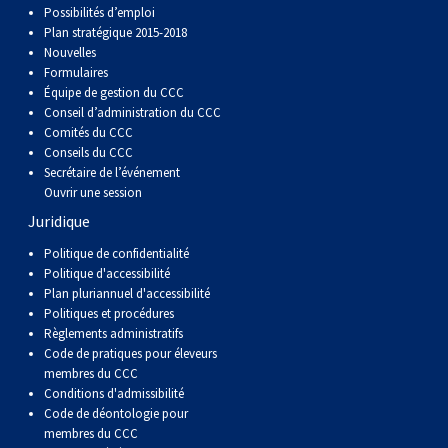
Possibilités d’emploi
Plan stratégique 2015-2018
Nouvelles
Formulaires
Équipe de gestion du CCC
Conseil d’administration du CCC
Comités du CCC
Conseils du CCC
Secrétaire de l’événement
Ouvrir une session
Juridique
Politique de confidentialité
Politique d'accessibilité
Plan pluriannuel d'accessibilité
Politiques et procédures
Règlements administratifs
Code de pratiques pour éleveurs
membres du CCC
Conditions d'admissibilité
Code de déontologie pour
membres du CCC