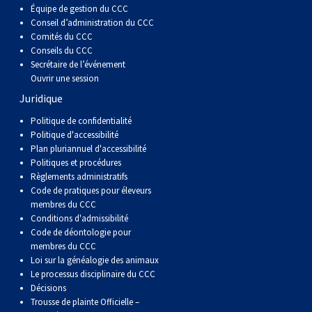
Équipe de gestion du CCC
Conseil d’administration du CCC
Comités du CCC
Conseils du CCC
Secrétaire de l’événement
Ouvrir une session
Juridique
Politique de confidentialité
Politique d'accessibilité
Plan pluriannuel d'accessibilité
Politiques et procédures
Règlements administratifs
Code de pratiques pour éleveurs
membres du CCC
Conditions d'admissibilité
Code de déontologie pour
membres du CCC
Loi sur la généalogie des animaux
Le processus disciplinaire du CCC
Décisions
Trousse de plainte Officielle –