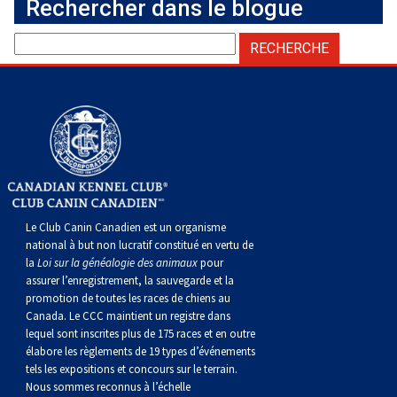
Rechercher dans le blogue
Le Club Canin Canadien est un organisme
national à but non lucratif constitué en vertu de
la
Loi sur la généalogie des animaux
pour
assurer l’enregistrement, la sauvegarde et la
promotion de toutes les races de chiens au
Canada. Le CCC maintient un registre dans
lequel sont inscrites plus de 175 races et en outre
élabore les règlements de 19 types d’événements
tels les expositions et concours sur le terrain.
Nous sommes reconnus à l’échelle