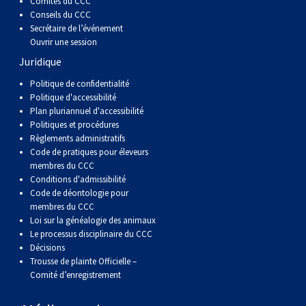
Comités du CCC
Conseils du CCC
Secrétaire de l’événement
Ouvrir une session
Juridique
Politique de confidentialité
Politique d'accessibilité
Plan pluriannuel d'accessibilité
Politiques et procédures
Règlements administratifs
Code de pratiques pour éleveurs
membres du CCC
Conditions d'admissibilité
Code de déontologie pour
membres du CCC
Loi sur la généalogie des animaux
Le processus disciplinaire du CCC
Décisions
Trousse de plainte Officielle –
Comité d’enregistrement