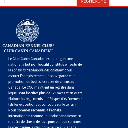
Le Club Canin Canadien est un organisme
national à but non lucratif constitué en vertu de
la
Loi sur la généalogie des animaux
pour
assurer l’enregistrement, la sauvegarde et la
promotion de toutes les races de chiens au
Canada. Le CCC maintient un registre dans
lequel sont inscrites plus de 175 races et en outre
élabore les règlements de 19 types d’événements
tels les expositions et concours sur le terrain.
Nous sommes reconnus à l’échelle
internationale comme l’autorité canadienne en
matière de chiens de race pure et nous sommes
la voix canine la plus dominante au Canada,