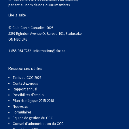
parlant au nom de nos 20 000 membres.
Lire la suite...
© Club Canin Canadien 2026
5397 Eglinton Avenue O. Bureau 101, Etobicoke
ON M9C 5K6
1-855-364-7252 |
information@ckc.ca
Ressources utiles
Tarifs du CCC 2026
Contactez-nous
Rapport annuel
Possibilités d’emploi
Plan stratégique 2015-2018
Nouvelles
Formulaires
Équipe de gestion du CCC
Conseil d’administration du CCC