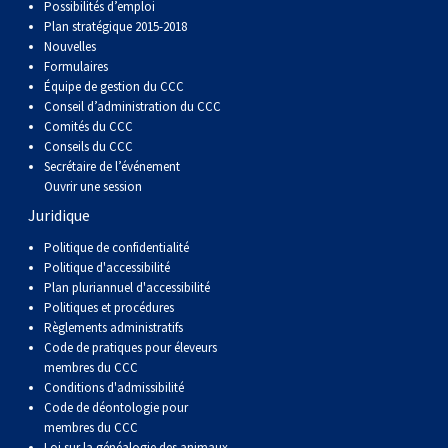
Possibilités d’emploi
Plan stratégique 2015-2018
Nouvelles
Formulaires
Équipe de gestion du CCC
Conseil d’administration du CCC
Comités du CCC
Conseils du CCC
Secrétaire de l’événement
Ouvrir une session
Juridique
Politique de confidentialité
Politique d'accessibilité
Plan pluriannuel d'accessibilité
Politiques et procédures
Règlements administratifs
Code de pratiques pour éleveurs
membres du CCC
Conditions d'admissibilité
Code de déontologie pour
membres du CCC
Loi sur la généalogie des animaux