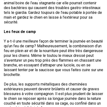
animal boire de l’eau stagnante car elle pourrait contenir
des bactéries qui causent des troubles gastro-intestinaux
tels le giardia. Gardez toujours de l’eau potable à portée de
main et gardez le chien en laisse à l’extérieur pour sa
sécurité.
Les feux de camp
Y a-t-il une meilleure façon de terminer la journée en beauté
qu’un feu de camp? Malheureusement, la combinaison d’un
feu en plein air et de la nourriture peut être très dangereuse
pour les chiens. Même le toutou le mieux dressé peut
s’aventurer un peu trop près des flammes en chassant une
branche, en essayant d’attraper une luciole, ou en se
laissant tenter par la saucisse que vous faites cuire sur une
brochette.
De plus, les supports métalliques des cheminées
extérieures peuvent devenir brûlants et causer de graves
blessures à votre compagnon. Il est plus prudent de laisser
le chien se reposer après sa longue journée dans la nature
couché en toute sécurité dans sa cage, ou confiné dans un