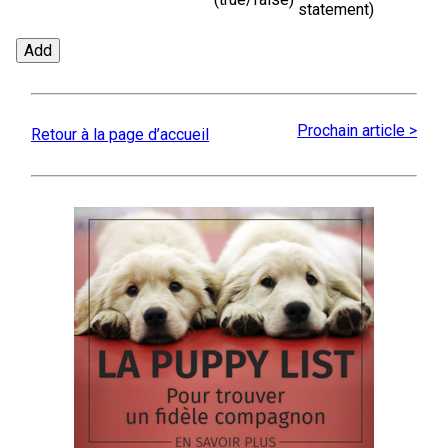
statement)
Prochain article >
Retour à la page d’accueil