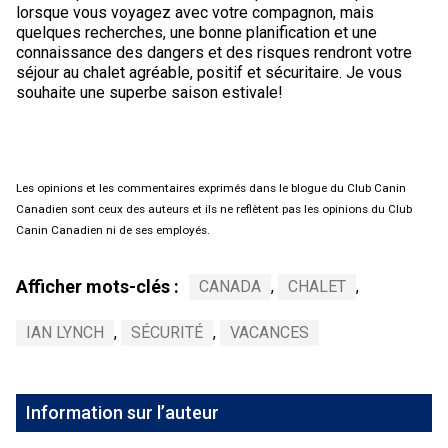
lorsque vous voyagez avec votre compagnon, mais
quelques recherches, une bonne planification et une
connaissance des dangers et des risques rendront votre
séjour au chalet agréable, positif et sécuritaire. Je vous
souhaite une superbe saison estivale!
Les opinions et les commentaires exprimés dans le blogue du Club Canin
Canadien sont ceux des auteurs et ils ne reflètent pas les opinions du Club
Canin Canadien ni de ses employés.
Afficher mots-clés :
CANADA
,
CHALET
,
IAN LYNCH
,
SÉCURITÉ
,
VACANCES
Information sur l’auteur