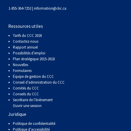
1-855-364-7252 |
information@ckc.ca
Ressources utiles
Tarifs du CCC 2026
Contactez-nous
Rapport annuel
Possibilités d’emploi
Plan stratégique 2015-2018
Nouvelles
Formulaires
Équipe de gestion du CCC
Conseil d’administration du CCC
Comités du CCC
Conseils du CCC
Secrétaire de l’événement
Ouvrir une session
Juridique
Politique de confidentialité
Politique d'accessibilité