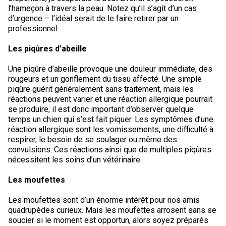
l’hameçon à travers la peau. Notez qu’il s’agit d’un cas
d’urgence – l’idéal serait de le faire retirer par un
professionnel.
Les piqûres d’abeille
Une piqûre d’abeille provoque une douleur immédiate, des
rougeurs et un gonflement du tissu affecté. Une simple
piqûre guérit généralement sans traitement, mais les
réactions peuvent varier et une réaction allergique pourrait
se produire; il est donc important d’observer quelque
temps un chien qui s’est fait piquer. Les symptômes d’une
réaction allergique sont les vomissements, une difficulté à
respirer, le besoin de se soulager ou même des
convulsions. Ces réactions ainsi que de multiples piqûres
nécessitent les soins d’un vétérinaire.
Les moufettes
Les moufettes sont d’un énorme intérêt pour nos amis
quadrupèdes curieux. Mais les moufettes arrosent sans se
soucier si le moment est opportun, alors soyez préparés