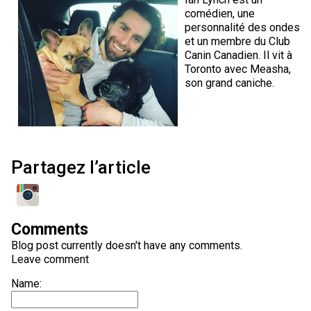
comédien, une
personnalité des ondes
et un membre du Club
Canin Canadien. Il vit à
Toronto avec Measha,
son grand caniche.
Partagez l’article
Comments
Blog post currently doesn't have any comments.
Leave comment
Name: