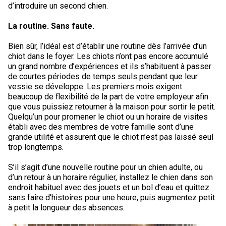
d’introduire un second chien.
La routine. Sans faute.
Bien sûr, l’idéal est d’établir une routine dès l’arrivée d’un
chiot dans le foyer. Les chiots n’ont pas encore accumulé
un grand nombre d’expériences et ils s’habituent à passer
de courtes périodes de temps seuls pendant que leur
vessie se développe. Les premiers mois exigent
beaucoup de flexibilité de la part de votre employeur afin
que vous puissiez retourner à la maison pour sortir le petit.
Quelqu’un pour promener le chiot ou un horaire de visites
établi avec des membres de votre famille sont d’une
grande utilité et assurent que le chiot n’est pas laissé seul
trop longtemps.
S’il s’agit d’une nouvelle routine pour un chien adulte, ou
d’un retour à un horaire régulier, installez le chien dans son
endroit habituel avec des jouets et un bol d’eau et quittez
sans faire d’histoires pour une heure, puis augmentez petit
à petit la longueur des absences.