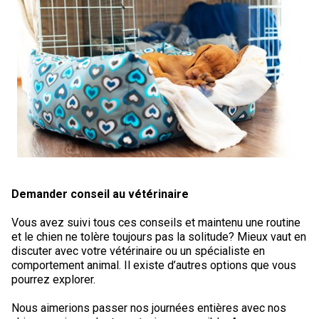
Demander conseil au vétérinaire
Vous avez suivi tous ces conseils et maintenu une routine
et le chien ne tolère toujours pas la solitude? Mieux vaut en
discuter avec votre vétérinaire ou un spécialiste en
comportement animal. Il existe d’autres options que vous
pourrez explorer.
Nous aimerions passer nos journées entières avec nos