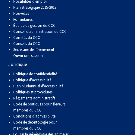
Possibilités d’emploi
Plan stratégique 2015-2018
Nouvelles
Formulaires
Équipe de gestion du CCC
Conseil d’administration du CCC
Comités du CCC
Conseils du CCC
Secrétaire de l’événement
Ouvrir une session
Juridique
Politique de confidentialité
Politique d'accessibilité
Plan pluriannuel d'accessibilité
Politiques et procédures
Règlements administratifs
Code de pratiques pour éleveurs
membres du CCC
Conditions d'admissibilité
Code de déontologie pour
membres du CCC
Loi sur la généalogie des animaux