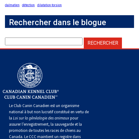
dalmatien
détection
dilatation-torsion
Rechercher dans le blogue
Le Club Canin Canadien est un organisme
national à but non lucratif constitué en vertu de
la
Loi sur la généalogie des animaux
pour
assurer l’enregistrement, la sauvegarde et la
promotion de toutes les races de chiens au
Canada. Le CCC maintient un registre dans