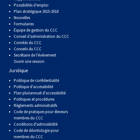
Possibilités d’emploi
Plan stratégique 2015-2018
Nouvelles
Formulaires
Équipe de gestion du CCC
Conseil d’administration du CCC
Comités du CCC
Conseils du CCC
Secrétaire de l’événement
Ouvrir une session
Juridique
Politique de confidentialité
Politique d'accessibilité
Plan pluriannuel d'accessibilité
Politiques et procédures
Règlements administratifs
Code de pratiques pour éleveurs
membres du CCC
Conditions d'admissibilité
Code de déontologie pour
membres du CCC