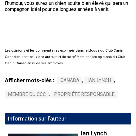
l’humour, vous aurez un chien adulte bien élevé qui sera un
compagnon idéal pour de longues années à venir.
Les opinions et les commentaires exprimés dans le blogue du Club Canin
Canadien sont ceux des auteurs et ils ne reflètent pas les opinions du Club
Canin Canadien ni de ses employés.
Afficher mots-clés :
CANADA
,
IAN LYNCH
,
MEMBRE DU CCC
,
PROPRIÉTÉ RESPONSABLE
Information sur l’auteur
Ian Lynch