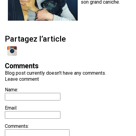
son grand caniche.
Partagez l’article
Comments
Blog post currently doesn't have any comments.
Leave comment
Name:
Email:
Comments: