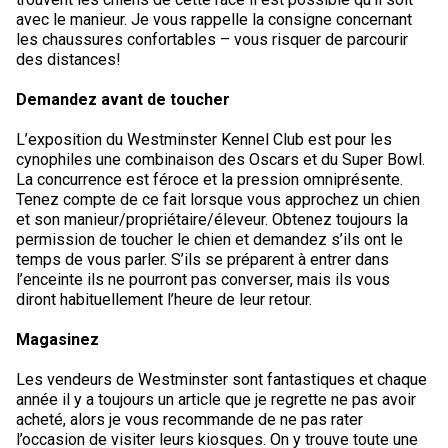
avec le manieur. Je vous rappelle la consigne concernant
les chaussures confortables – vous risquer de parcourir
des distances!
Demandez avant de toucher
L’exposition du Westminster Kennel Club est pour les
cynophiles une combinaison des Oscars et du Super Bowl.
La concurrence est féroce et la pression omniprésente.
Tenez compte de ce fait lorsque vous approchez un chien
et son manieur/propriétaire/éleveur. Obtenez toujours la
permission de toucher le chien et demandez s’ils ont le
temps de vous parler. S’ils se préparent à entrer dans
l’enceinte ils ne pourront pas converser, mais ils vous
diront habituellement l’heure de leur retour.
Magasinez
Les vendeurs de Westminster sont fantastiques et chaque
année il y a toujours un article que je regrette ne pas avoir
acheté, alors je vous recommande de ne pas rater
l’occasion de visiter leurs kiosques. On y trouve toute une