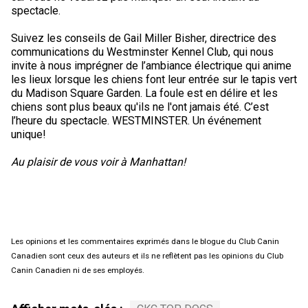
spectacle.
Suivez les conseils de Gail Miller Bisher, directrice des
communications du Westminster Kennel Club, qui nous
invite à nous imprégner de l’ambiance électrique qui anime
les lieux lorsque les chiens font leur entrée sur le tapis vert
du Madison Square Garden. La foule est en délire et les
chiens sont plus beaux qu'ils ne l'ont jamais été. C’est
l’heure du spectacle. WESTMINSTER. Un événement
unique!
Au plaisir de vous voir à Manhattan!
Les opinions et les commentaires exprimés dans le blogue du Club Canin
Canadien sont ceux des auteurs et ils ne reflètent pas les opinions du Club
Canin Canadien ni de ses employés.