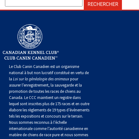
Le Club Canin Canadien est un organisme
national à but non lucratif constitué en vertu de
la
Loi sur la généalogie des animaux
pour
assurer l’enregistrement, la sauvegarde et la
promotion de toutes les races de chiens au
Canada. Le CCC maintient un registre dans
lequel sont inscrites plus de 175 races et en outre
élabore les règlements de 19 types d’événements
tels les expositions et concours sur le terrain.
Nous sommes reconnus à l’échelle
internationale comme l’autorité canadienne en
matière de chiens de race pure et nous sommes