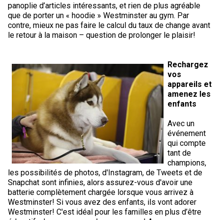
panoplie d’articles intéressants, et rien de plus agréable
que de porter un « hoodie » Westminster au gym. Par
contre, mieux ne pas faire le calcul du taux de change avant
le retour à la maison – question de prolonger le plaisir!
Rechargez
vos
appareils et
amenez les
enfants
Avec un
événement
qui compte
tant de
champions,
les possibilités de photos, d'Instagram, de Tweets et de
Snapchat sont infinies, alors assurez-vous d'avoir une
batterie complètement chargée lorsque vous arrivez à
Westminster! Si vous avez des enfants, ils vont adorer
Westminster! C'est idéal pour les familles en plus d’être