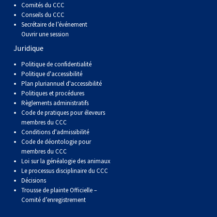
Comités du CCC
Conseils du CCC
Secrétaire de l’événement
Ouvrir une session
Juridique
Politique de confidentialité
Politique d'accessibilité
Plan pluriannuel d'accessibilité
Politiques et procédures
Règlements administratifs
Code de pratiques pour éleveurs
membres du CCC
Conditions d'admissibilité
Code de déontologie pour
membres du CCC
Loi sur la généalogie des animaux
Le processus disciplinaire du CCC
Décisions
Trousse de plainte Officielle –
Comité d’enregistrement